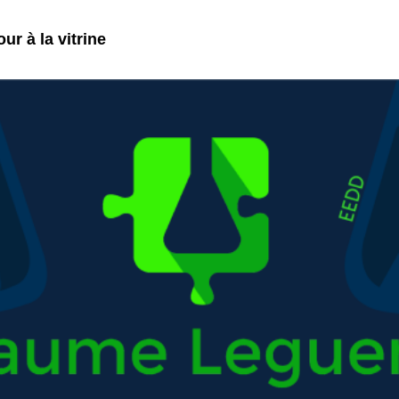
ur à la vitrine