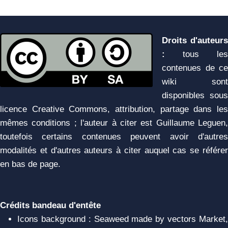
Droits d'auteurs
:
tous les
contenues de ce
wiki sont
disponibles sous
licence Creative Commons, attribution, partage dans les
mêmes conditions ; l'auteur à citer est Guillaume Leguen,
toutefois certains contenues peuvent avoir d'autres
modalités et d'autres auteurs à citer auquel cas se référer
en bas de page.
Crédits bandeau d'entête
Icons background : Seaweed made by vectors Market,