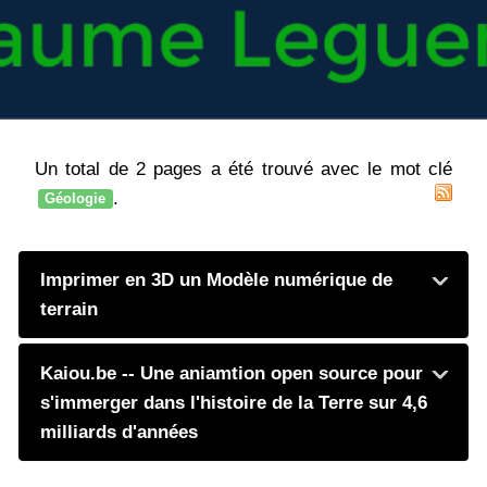
Un total de 2 pages a été trouvé avec le mot clé
.
Géologie
Imprimer en 3D un Modèle numérique de
terrain
Kaiou.be -- Une aniamtion open source pour
s'immerger dans l'histoire de la Terre sur 4,6
milliards d'années