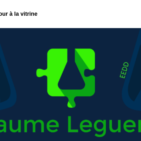
ur à la vitrine