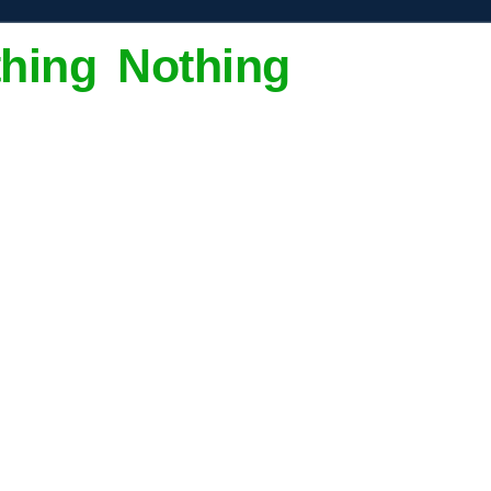
thing Nothing