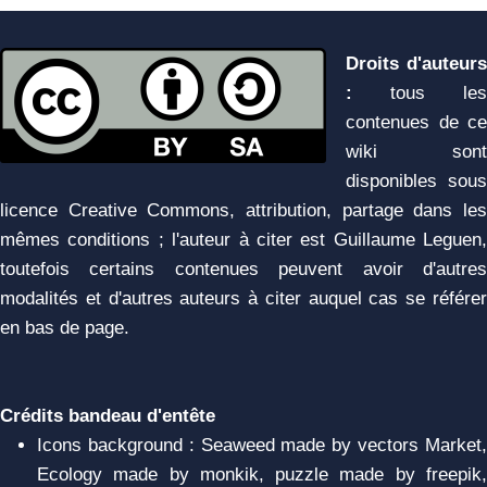
Droits d'auteurs
:
tous les
contenues de ce
wiki sont
disponibles sous
licence Creative Commons, attribution, partage dans les
mêmes conditions ; l'auteur à citer est Guillaume Leguen,
toutefois certains contenues peuvent avoir d'autres
modalités et d'autres auteurs à citer auquel cas se référer
en bas de page.
Crédits bandeau d'entête
Icons background : Seaweed made by vectors Market,
Ecology made by monkik, puzzle made by freepik,