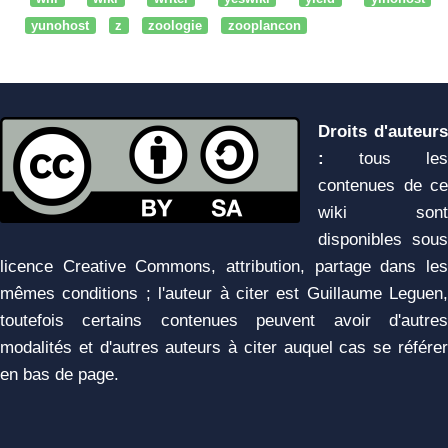
yunohost
z
zoologie
zooplancon
Droits d'auteurs
:
tous les
contenues de ce
wiki sont
disponibles sous
licence Creative Commons, attribution, partage dans les
mêmes conditions ; l'auteur à citer est Guillaume Leguen,
toutefois certains contenues peuvent avoir d'autres
modalités et d'autres auteurs à citer auquel cas se référer
en bas de page.