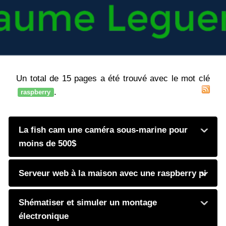
Un total de 15 pages a été trouvé avec le mot clé
.
raspberry
La fish cam une caméra sous-marine pour
moins de 500$
Serveur web à la maison avec une raspberry pi
Shématiser et simuler un montage
électronique