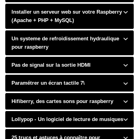
Installer un serveur web sur votre Raspberry
(Apache + PHP + MySQL)
Un systeme de refroidissement hydraulique
pour raspberry
Pas de signal sur la sortie HDMI
Paramétrer un écran tactile 7\
Hifiberry, des cartes sons pour raspberry
Lollypop - Un logiciel de lecture de musiques
25 trucs et astuces à connaître pour