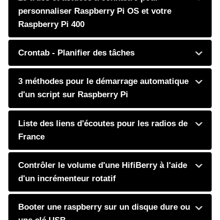
personnaliser Raspberry Pi OS et votre
Raspberry Pi 400
Crontab - Planifier des tâches
3 méthodes pour le démarrage automatique
d'un script sur Raspberry Pi
Liste des liens d'écoutes pour les radios de
France
Contrôler le volume d'une HifiBerry à l'aide
d'un incrémenteur rotatif
Booter une raspberry sur un disque dure ou