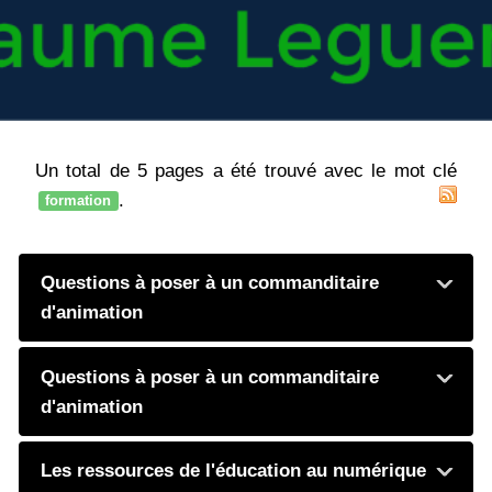
Un total de 5 pages a été trouvé avec le mot clé
.
formation
Questions à poser à un commanditaire
d'animation
Questions à poser à un commanditaire
d'animation
Les ressources de l'éducation au numérique