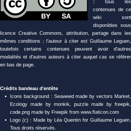
:
tous les
contenues de ce
wiki sont
disponibles sous
licence Creative Commons, attribution, partage dans les
mêmes conditions ; l'auteur à citer est Guillaume Leguen,
toutefois certains contenues peuvent avoir d'autres
modalités et d'autres auteurs à citer auquel cas se référer
en bas de page.
Crédits bandeau d'entête
Icons background : Seaweed made by vectors Market,
Ecology made by monkik, puzzle made by freepik,
code.png made by Freepik from www.flaticon.com
Logo (c) : Made by Léa Quentin for Guillaume Leguen.
Tous droits réservés.