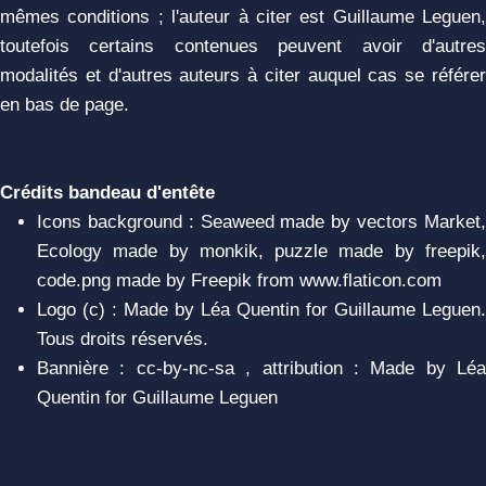
mêmes conditions ; l'auteur à citer est Guillaume Leguen,
toutefois certains contenues peuvent avoir d'autres
modalités et d'autres auteurs à citer auquel cas se référer
en bas de page.
Crédits bandeau d'entête
Icons background : Seaweed made by vectors Market,
Ecology made by monkik, puzzle made by freepik,
code.png made by Freepik from www.flaticon.com
Logo (c) : Made by Léa Quentin for Guillaume Leguen.
Tous droits réservés.
Bannière : cc-by-nc-sa , attribution : Made by Léa
Quentin for Guillaume Leguen