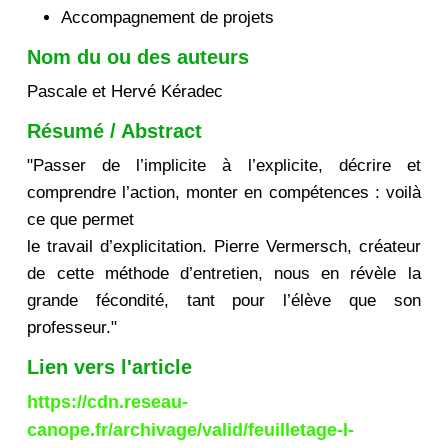
Accompagnement de projets
Nom du ou des auteurs
Pascale et Hervé Kéradec
Résumé / Abstract
"Passer de l’implicite à l’explicite, décrire et
comprendre l’action, monter en compétences : voilà
ce que permet
le travail d’explicitation. Pierre Vermersch, créateur
de cette méthode d’entretien, nous en révèle la
grande fécondité, tant pour l’élève que son
professeur."
Lien vers l'article
https://cdn.reseau-
canope.fr/archivage/valid/feuilletage-l-