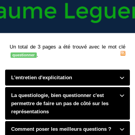
Un total de 3 pages a été trouvé avec le mot clé
.
questionner
L'entretien d'explicitation
La questiologie, bien questionner c'est
permettre de faire un pas de côté sur les
représentations
Comment poser les meilleurs questions ?