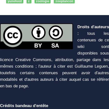
yunohost
z
zoologie
zooplancon
Droits d'auteurs
:
tous les
contenues de ce
wiki sont
disponibles sous
licence Creative Commons, attribution, partage dans les
mêmes conditions ; l'auteur à citer est Guillaume Leguen,
toutefois certains contenues peuvent avoir d'autres
modalités et d'autres auteurs à citer auquel cas se référer
en bas de page.
Crédits bandeau d'entête