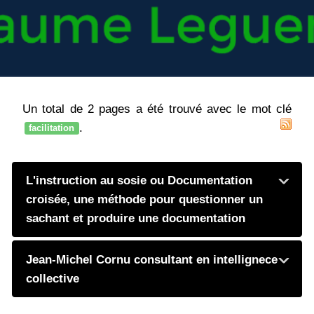
Un total de 2 pages a été trouvé avec le mot clé
.
facilitation
L'instruction au sosie ou Documentation
croisée, une méthode pour questionner un
sachant et produire une documentation
Jean-Michel Cornu consultant en intellignece
collective