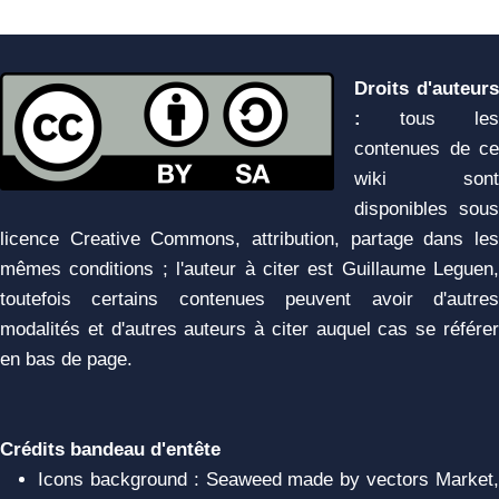
Droits d'auteurs
:
tous les
contenues de ce
wiki sont
disponibles sous
licence Creative Commons, attribution, partage dans les
mêmes conditions ; l'auteur à citer est Guillaume Leguen,
toutefois certains contenues peuvent avoir d'autres
modalités et d'autres auteurs à citer auquel cas se référer
en bas de page.
Crédits bandeau d'entête
Icons background : Seaweed made by vectors Market,