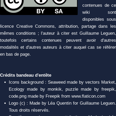
contenues de ce
wiki sont
disponibles sous
licence Creative Commons, attribution, partage dans les
mêmes conditions ; l'auteur à citer est Guillaume Leguen,
toutefois certains contenues peuvent avoir d'autres
modalités et d'autres auteurs à citer auquel cas se référer
en bas de page.
Crédits bandeau d'entête
Icons background : Seaweed made by vectors Market,
Ecology made by monkik, puzzle made by freepik,
code.png made by Freepik from www.flaticon.com
Logo (c) : Made by Léa Quentin for Guillaume Leguen.
Tous droits réservés.