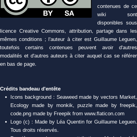
contenues de ce
wiki sont
disponibles sous
licence Creative Commons, attribution, partage dans les
mêmes conditions ; l'auteur à citer est Guillaume Leguen,
toutefois certains contenues peuvent avoir d'autres
modalités et d'autres auteurs à citer auquel cas se référer
en bas de page.
Crédits bandeau d'entête
Icons background : Seaweed made by vectors Market,
Ecology made by monkik, puzzle made by freepik,
code.png made by Freepik from www.flaticon.com
Logo (c) : Made by Léa Quentin for Guillaume Leguen.
Tous droits réservés.