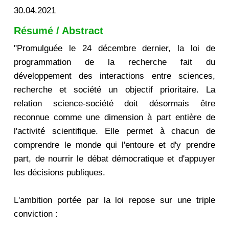
30.04.2021
Résumé / Abstract
"Promulguée le 24 décembre dernier, la loi de
programmation de la recherche fait du
développement des interactions entre sciences,
recherche et société un objectif prioritaire. La
relation science-société doit désormais être
reconnue comme une dimension à part entière de
l'activité scientifique. Elle permet à chacun de
comprendre le monde qui l'entoure et d'y prendre
part, de nourrir le débat démocratique et d'appuyer
les décisions publiques.
L'ambition portée par la loi repose sur une triple
conviction :