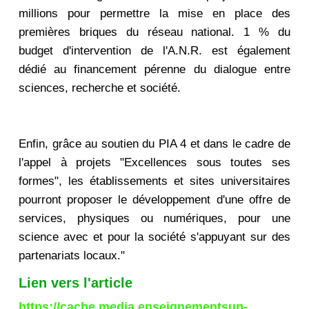
millions pour permettre la mise en place des
premières briques du réseau national. 1 % du
budget d'intervention de l'A.N.R. est également
dédié au financement pérenne du dialogue entre
sciences, recherche et société.
Enfin, grâce au soutien du PIA 4 et dans le cadre de
l'appel à projets "Excellences sous toutes ses
formes", les établissements et sites universitaires
pourront proposer le développement d'une offre de
services, physiques ou numériques, pour une
science avec et pour la société s'appuyant sur des
partenariats locaux."
Lien vers l'article
https://cache.media.enseignementsup-