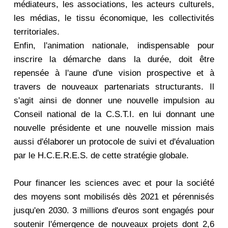
médiateurs, les associations, les acteurs culturels,
les médias, le tissu économique, les collectivités
territoriales.
Enfin, l'animation nationale, indispensable pour
inscrire la démarche dans la durée, doit être
repensée à l'aune d'une vision prospective et à
travers de nouveaux partenariats structurants. Il
s'agit ainsi de donner une nouvelle impulsion au
Conseil national de la C.S.T.I. en lui donnant une
nouvelle présidente et une nouvelle mission mais
aussi d'élaborer un protocole de suivi et d'évaluation
par le H.C.E.R.E.S. de cette stratégie globale.
Pour financer les sciences avec et pour la société
des moyens sont mobilisés dès 2021 et pérennisés
jusqu'en 2030. 3 millions d'euros sont engagés pour
soutenir l'émergence de nouveaux projets dont 2,6