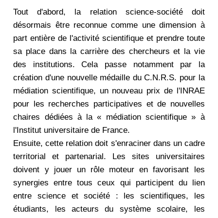
Tout d'abord, la relation science-société doit
désormais être reconnue comme une dimension à
part entière de l'activité scientifique et prendre toute
sa place dans la carrière des chercheurs et la vie
des institutions. Cela passe notamment par la
création d'une nouvelle médaille du C.N.R.S. pour la
médiation scientifique, un nouveau prix de l'INRAE
pour les recherches participatives et de nouvelles
chaires dédiées à la « médiation scientifique » à
l'Institut universitaire de France.
Ensuite, cette relation doit s'enraciner dans un cadre
territorial et partenarial. Les sites universitaires
doivent y jouer un rôle moteur en favorisant les
synergies entre tous ceux qui participent du lien
entre science et société : les scientifiques, les
étudiants, les acteurs du système scolaire, les