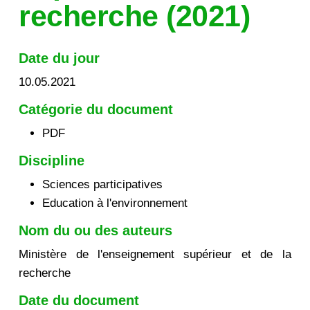
recherche (2021)
Date du jour
10.05.2021
Catégorie du document
PDF
Discipline
Sciences participatives
Education à l'environnement
Nom du ou des auteurs
Ministère de l'enseignement supérieur et de la
recherche
Date du document