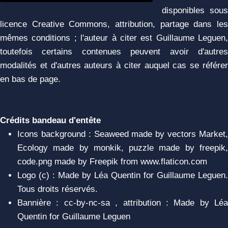
disponibles sous
licence Creative Commons, attribution, partage dans les
mêmes conditions ; l'auteur à citer est Guillaume Leguen,
toutefois certains contenues peuvent avoir d'autres
modalités et d'autres auteurs à citer auquel cas se référer
en bas de page.
Crédits bandeau d'entête
Icons background : Seaweed made by vectors Market,
Ecology made by monkik, puzzle made by freepik,
code.png made by Freepik from www.flaticon.com
Logo (c) : Made by Léa Quentin for Guillaume Leguen.
Tous droits réservés.
Bannière : cc-by-nc-sa , attribution : Made by Léa
Quentin for Guillaume Leguen