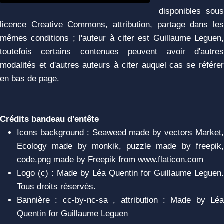
disponibles sous
licence Creative Commons, attribution, partage dans les
mêmes conditions ; l'auteur à citer est Guillaume Leguen,
toutefois certains contenues peuvent avoir d'autres
modalités et d'autres auteurs à citer auquel cas se référer
en bas de page.
Crédits bandeau d'entête
Icons background : Seaweed made by vectors Market,
Ecology made by monkik, puzzle made by freepik,
code.png made by Freepik from www.flaticon.com
Logo (c) : Made by Léa Quentin for Guillaume Leguen.
Tous droits réservés.
Bannière : cc-by-nc-sa , attribution : Made by Léa
Quentin for Guillaume Leguen