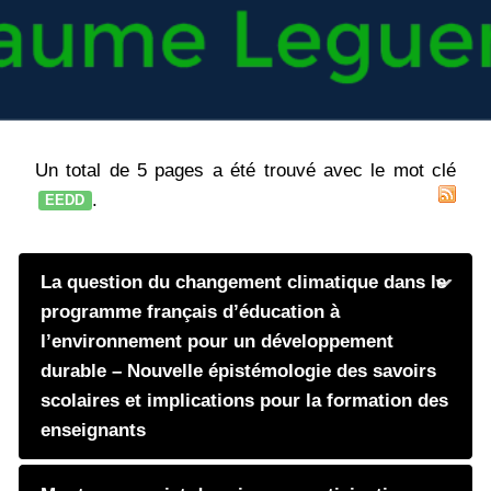
Un total de 5 pages a été trouvé avec le mot clé
.
EEDD
La question du changement climatique dans le
programme français d’éducation à
l’environnement pour un développement
durable – Nouvelle épistémologie des savoirs
scolaires et implications pour la formation des
enseignants