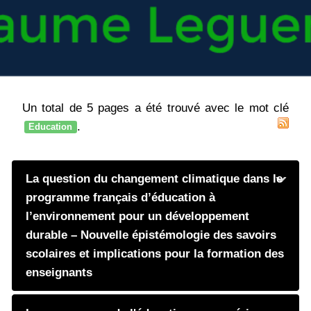
Un total de 5 pages a été trouvé avec le mot clé
.
Education
La question du changement climatique dans le
programme français d’éducation à
l’environnement pour un développement
durable – Nouvelle épistémologie des savoirs
scolaires et implications pour la formation des
enseignants