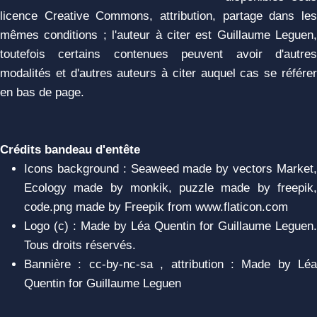
licence Creative Commons, attribution, partage dans les
mêmes conditions ; l'auteur à citer est Guillaume Leguen,
toutefois certains contenues peuvent avoir d'autres
modalités et d'autres auteurs à citer auquel cas se référer
en bas de page.
Crédits bandeau d'entête
Icons background : Seaweed made by vectors Market,
Ecology made by monkik, puzzle made by freepik,
code.png made by Freepik from www.flaticon.com
Logo (c) : Made by Léa Quentin for Guillaume Leguen.
Tous droits réservés.
Bannière : cc-by-nc-sa , attribution : Made by Léa
Quentin for Guillaume Leguen