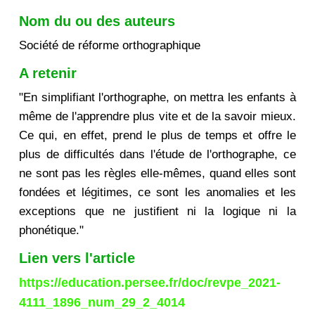
Nom du ou des auteurs
Société de réforme orthographique
A retenir
"En simplifiant l'orthographe, on mettra les enfants à
même de l'apprendre plus vite et de la savoir mieux.
Ce qui, en effet, prend le plus de temps et offre le
plus de difficultés dans l'étude de l'orthographe, ce
ne sont pas les règles elle-mêmes, quand elles sont
fondées et légitimes, ce sont les anomalies et les
exceptions que ne justifient ni la logique ni la
phonétique."
Lien vers l'article
https://education.persee.fr/doc/revpe_2021-
4111_1896_num_29_2_4014