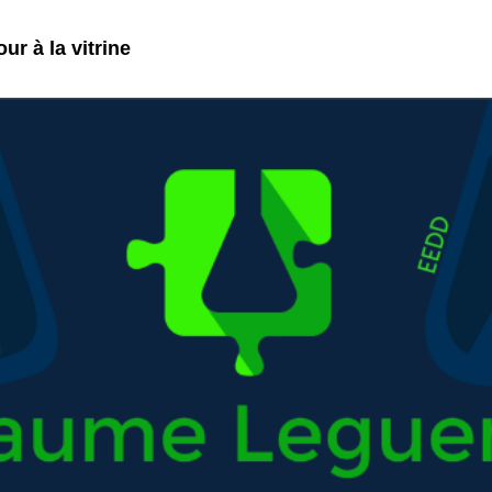
ur à la vitrine