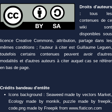
Droits d'auteurs
:
tous les
contenues de ce
wiki sont
disponibles sous
licence Creative Commons, attribution, partage dans les
mêmes conditions ; l'auteur à citer est Guillaume Leguen,
toutefois certains contenues peuvent avoir d'autres
modalités et d'autres auteurs à citer auquel cas se référer
en bas de page.
Crédits bandeau d'entête
Icons background : Seaweed made by vectors Market,
Ecology made by monkik, puzzle made by freepik,
code.png made by Freepik from www.flaticon.com