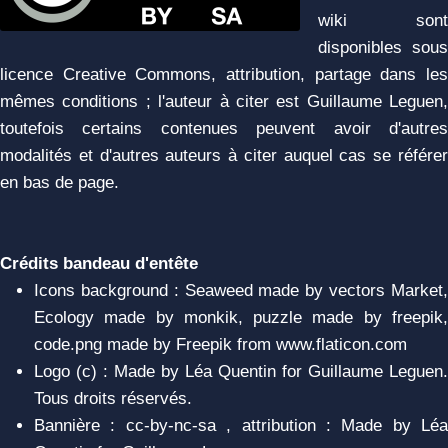
wiki sont
disponibles sous
licence Creative Commons, attribution, partage dans les
mêmes conditions ; l'auteur à citer est Guillaume Leguen,
toutefois certains contenues peuvent avoir d'autres
modalités et d'autres auteurs à citer auquel cas se référer
en bas de page.
Crédits bandeau d'entête
Icons background : Seaweed made by vectors Market,
Ecology made by monkik, puzzle made by freepik,
code.png made by Freepik from www.flaticon.com
Logo (c) : Made by Léa Quentin for Guillaume Leguen.
Tous droits réservés.
Bannière : cc-by-nc-sa , attribution : Made by Léa