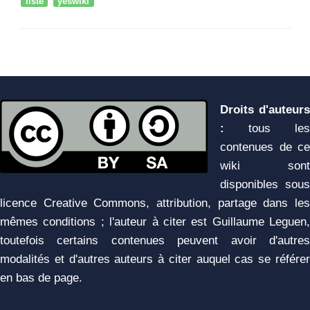
liste
yeswiki
Droits d'auteurs
:
tous les
contenues de ce
wiki sont
disponibles sous
licence Creative Commons, attribution, partage dans les
mêmes conditions ; l'auteur à citer est Guillaume Leguen,
toutefois certains contenues peuvent avoir d'autres
modalités et d'autres auteurs à citer auquel cas se référer
en bas de page.