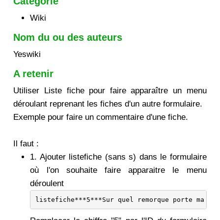
Catégorie
Wiki
Nom du ou des auteurs
Yeswiki
A retenir
Utiliser Liste fiche pour faire apparaître un menu
déroulant reprenant les fiches d'un autre formulaire.
Exemple pour faire un commentaire d'une fiche.
Il faut :
1. Ajouter listefiche (sans s) dans le formulaire
où l'on souhaite faire apparaitre le menu
déroulent
listefiche***5***Sur quel remorque porte ma pho