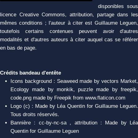
disponibles sous
licence Creative Commons, attribution, partage dans les
mêmes conditions ; l'auteur à citer est Guillaume Leguen,
toutefois certains contenues peuvent avoir d'autres
modalités et d'autres auteurs à citer auquel cas se référer
en bas de page.
Crédits bandeau d'entête
Icons background : Seaweed made by vectors Market,
Ecology made by monkik, puzzle made by freepik,
code.png made by Freepik from www.flaticon.com
Logo (c) : Made by Léa Quentin for Guillaume Leguen.
Tous droits réservés.
Bannière : cc-by-nc-sa , attribution : Made by Léa
Quentin for Guillaume Leguen