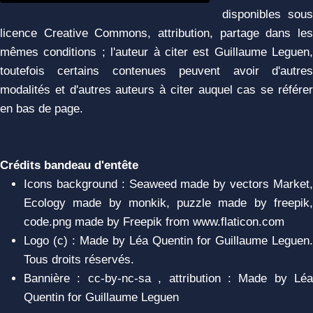
disponibles sous
licence Creative Commons, attribution, partage dans les
mêmes conditions ; l'auteur à citer est Guillaume Leguen,
toutefois certains contenues peuvent avoir d'autres
modalités et d'autres auteurs à citer auquel cas se référer
en bas de page.
Crédits bandeau d'entête
Icons background : Seaweed made by vectors Market,
Ecology made by monkik, puzzle made by freepik,
code.png made by Freepik from www.flaticon.com
Logo (c) : Made by Léa Quentin for Guillaume Leguen.
Tous droits réservés.
Bannière : cc-by-nc-sa , attribution : Made by Léa
Quentin for Guillaume Leguen