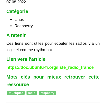
07.08.2022
Catégorie
Linux
Raspberry
A retenir
Ces liens sont utiles pour écouter les radios via un
logiciel comme rhythmbox.
Lien vers l'article
https://doc.ubuntu-fr.org/liste_radio_france
Mots clés pour mieux retrouver cette
ressource
musiques
radio
raspberry