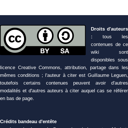
Droits d'auteurs
:
tous les
contenues de ce
wiki sont
disponibles sous
licence Creative Commons, attribution, partage dans les
mêmes conditions ; l'auteur à citer est Guillaume Leguen,
toutefois certains contenues peuvent avoir d'autres
modalités et d'autres auteurs à citer auquel cas se référer
en bas de page.
Crédits bandeau d'entête