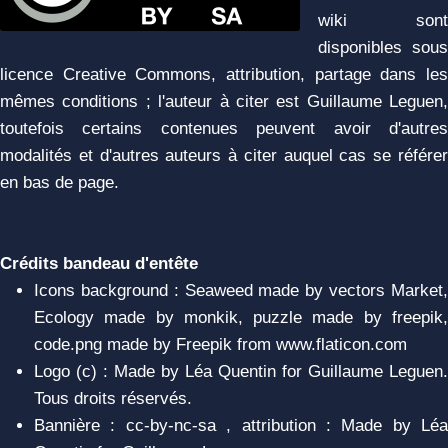
wiki sont
disponibles sous
licence Creative Commons, attribution, partage dans les
mêmes conditions ; l'auteur à citer est Guillaume Leguen,
toutefois certains contenues peuvent avoir d'autres
modalités et d'autres auteurs à citer auquel cas se référer
en bas de page.
Crédits bandeau d'entête
Icons background : Seaweed made by vectors Market,
Ecology made by monkik, puzzle made by freepik,
code.png made by Freepik from www.flaticon.com
Logo (c) : Made by Léa Quentin for Guillaume Leguen.
Tous droits réservés.
Bannière : cc-by-nc-sa , attribution : Made by Léa