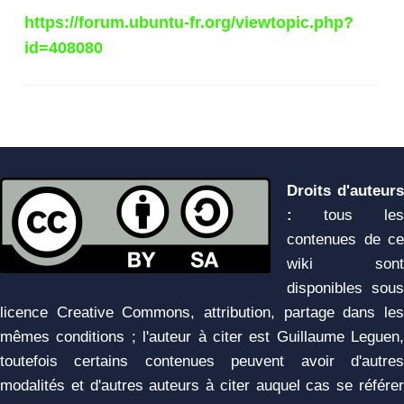
https://forum.ubuntu-fr.org/viewtopic.php?
id=408080
Droits d'auteurs
:
tous les
contenues de ce
wiki sont
disponibles sous
licence Creative Commons, attribution, partage dans les
mêmes conditions ; l'auteur à citer est Guillaume Leguen,
toutefois certains contenues peuvent avoir d'autres
modalités et d'autres auteurs à citer auquel cas se référer