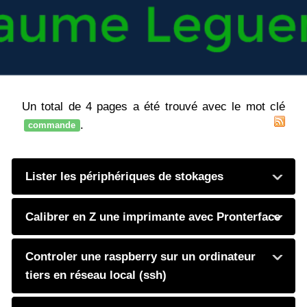
Un total de 4 pages a été trouvé avec le mot clé
.
commande
Lister les périphériques de stokages
Calibrer en Z une imprimante avec Pronterface
Controler une raspberry sur un ordinateur
tiers en réseau local (ssh)