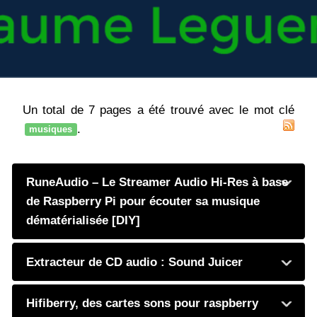
Un total de 7 pages a été trouvé avec le mot clé
.
musiques
RuneAudio – Le Streamer Audio Hi-Res à base
de Raspberry Pi pour écouter sa musique
dématérialisée [DIY]
Extracteur de CD audio : Sound Juicer
Hifiberry, des cartes sons pour raspberry