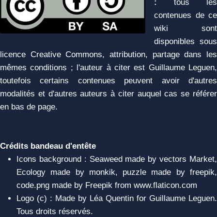
:
tous les
contenues de ce
wiki sont
disponibles sous
licence Creative Commons, attribution, partage dans les
mêmes conditions ; l'auteur à citer est Guillaume Leguen,
toutefois certains contenues peuvent avoir d'autres
modalités et d'autres auteurs à citer auquel cas se référer
en bas de page.
Crédits bandeau d'entête
Icons background : Seaweed made by vectors Market,
Ecology made by monkik, puzzle made by freepik,
code.png made by Freepik from www.flaticon.com
Logo (c) : Made by Léa Quentin for Guillaume Leguen.
Tous droits réservés.