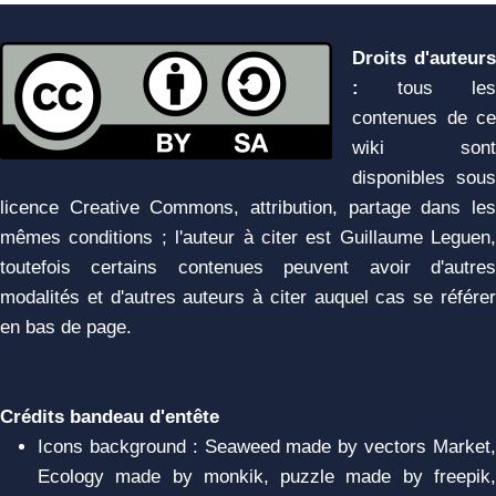
Droits d'auteurs
:
tous les
contenues de ce
wiki sont
disponibles sous
licence Creative Commons, attribution, partage dans les
mêmes conditions ; l'auteur à citer est Guillaume Leguen,
toutefois certains contenues peuvent avoir d'autres
modalités et d'autres auteurs à citer auquel cas se référer
en bas de page.
Crédits bandeau d'entête
Icons background : Seaweed made by vectors Market,
Ecology made by monkik, puzzle made by freepik,