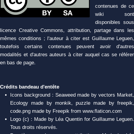
contenues de ce
wiki sont
disponibles sous
licence Creative Commons, attribution, partage dans les
mêmes conditions ; l'auteur à citer est Guillaume Leguen,
toutefois certains contenues peuvent avoir d'autres
modalités et d'autres auteurs à citer auquel cas se référer
en bas de page.
Crédits bandeau d'entête
Icons background : Seaweed made by vectors Market,
Ecology made by monkik, puzzle made by freepik,
code.png made by Freepik from www.flaticon.com
Logo (c) : Made by Léa Quentin for Guillaume Leguen.
Tous droits réservés.