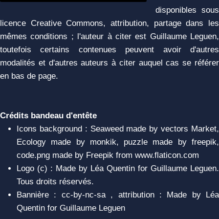
disponibles sous
licence Creative Commons, attribution, partage dans les
mêmes conditions ; l'auteur à citer est Guillaume Leguen,
toutefois certains contenues peuvent avoir d'autres
modalités et d'autres auteurs à citer auquel cas se référer
en bas de page.
Crédits bandeau d'entête
Icons background : Seaweed made by vectors Market,
Ecology made by monkik, puzzle made by freepik,
code.png made by Freepik from www.flaticon.com
Logo (c) : Made by Léa Quentin for Guillaume Leguen.
Tous droits réservés.
Bannière : cc-by-nc-sa , attribution : Made by Léa
Quentin for Guillaume Leguen