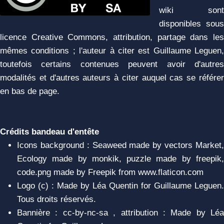
wiki sont
disponibles sous
licence Creative Commons, attribution, partage dans les
mêmes conditions ; l'auteur à citer est Guillaume Leguen,
toutefois certains contenues peuvent avoir d'autres
modalités et d'autres auteurs à citer auquel cas se référer
en bas de page.
Crédits bandeau d'entête
Icons background : Seaweed made by vectors Market,
Ecology made by monkik, puzzle made by freepik,
code.png made by Freepik from www.flaticon.com
Logo (c) : Made by Léa Quentin for Guillaume Leguen.
Tous droits réservés.
Bannière : cc-by-nc-sa , attribution : Made by Léa