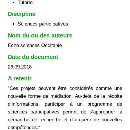
Tutoriel
Discipline
Sciences participatives
Nom du ou des auteurs
Echo sciences Occitanie
Date du document
26.09.2018
A retenir
"Ces projets peuvent être considérés comme une
nouvelle forme de médiation. Au-delà de la récolte
d’informations, participer à un programme de
sciences participatives permet de s’approprier la
démarche de recherche et d’acquérir de nouvelles
compétences."