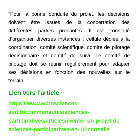
"Pour la bonne conduite du projet, les décisions
doivent être issues de la concertation des
différentes parties prenantes. Il est conseillé
d’organiser diverses instances : cellule dédiée à la
coordination, comité scientifique, comité de pilotage
décisionnaire et comité de suivi. Le comité de
pilotage doit se réunir régulièrement pour adapter
ses décisions en fonction des nouvelles sur le
terrain."
Lien vers l'article
https://www.echosciences-
sud.fr/communautes/sciences-
participatives/articles/monter-un-projet-de-
sciences-participatives-en-10-conseils