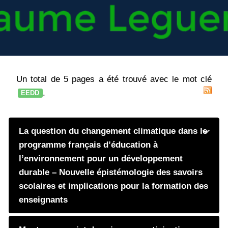
Un total de 5 pages a été trouvé avec le mot clé
.
EEDD
La question du changement climatique dans le
programme français d’éducation à
l’environnement pour un développement
durable – Nouvelle épistémologie des savoirs
scolaires et implications pour la formation des
enseignants