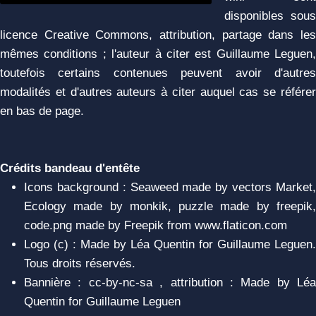
disponibles sous
licence Creative Commons, attribution, partage dans les
mêmes conditions ; l'auteur à citer est Guillaume Leguen,
toutefois certains contenues peuvent avoir d'autres
modalités et d'autres auteurs à citer auquel cas se référer
en bas de page.
Crédits bandeau d'entête
Icons background : Seaweed made by vectors Market,
Ecology made by monkik, puzzle made by freepik,
code.png made by Freepik from www.flaticon.com
Logo (c) : Made by Léa Quentin for Guillaume Leguen.
Tous droits réservés.
Bannière : cc-by-nc-sa , attribution : Made by Léa
Quentin for Guillaume Leguen