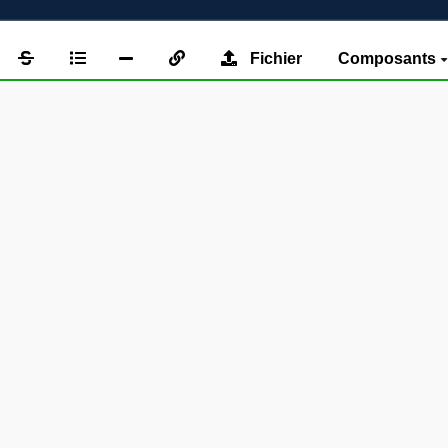
Fichier
Composants