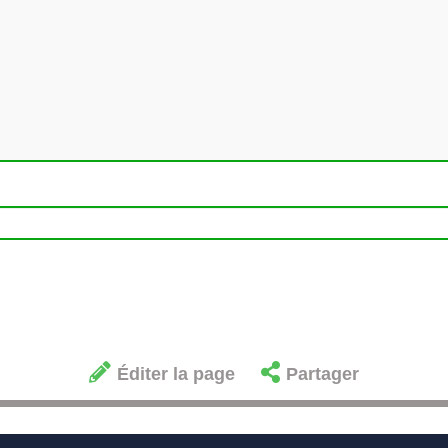
Éditer la page
Partager