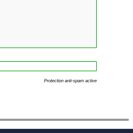
Protection anti-spam active