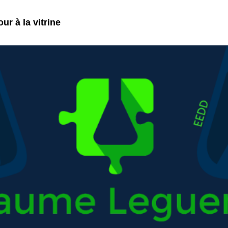
ur à la vitrine