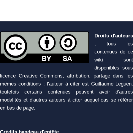
Droits d'auteurs
:
tous les
contenues de ce
wiki sont
disponibles sous
licence Creative Commons, attribution, partage dans les
mêmes conditions ; l'auteur à citer est Guillaume Leguen,
toutefois certains contenues peuvent avoir d'autres
modalités et d'autres auteurs à citer auquel cas se référer
en bas de page.
Crédits bandeau d'entête