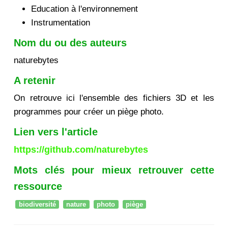
Education à l'environnement
Instrumentation
Nom du ou des auteurs
naturebytes
A retenir
On retrouve ici l'ensemble des fichiers 3D et les
programmes pour créer un piège photo.
Lien vers l'article
https://github.com/naturebytes
Mots clés pour mieux retrouver cette
ressource
biodiversité
nature
photo
piège