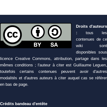
Droits d'auteurs
:
tous les
contenues de ce
wiki sont
disponibles sous
licence Creative Commons, attribution, partage dans les
mêmes conditions ; l'auteur à citer est Guillaume Leguen,
toutefois certains contenues peuvent avoir d'autres
modalités et d'autres auteurs à citer auquel cas se référer
en bas de page.
Crédits bandeau d'entête