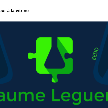
ur à la vitrine