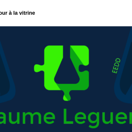
ur à la vitrine