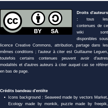
Droits d'auteurs
:
tous les
contenues de ce
wiki sont
disponibles sous
licence Creative Commons, attribution, partage dans les
mêmes conditions ; l'auteur à citer est Guillaume Leguen,
toutefois certains contenues peuvent avoir d'autres
modalités et d'autres auteurs à citer auquel cas se référer
en bas de page.
Crédits bandeau d'entête
Icons background : Seaweed made by vectors Market,
Ecology made by monkik, puzzle made by freepik,