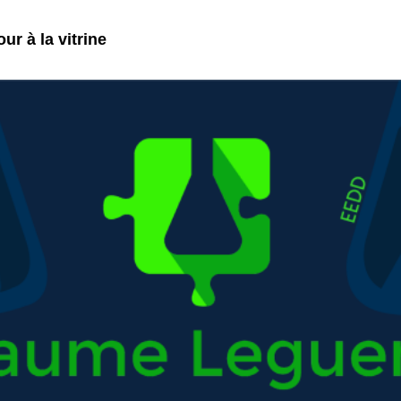
ur à la vitrine