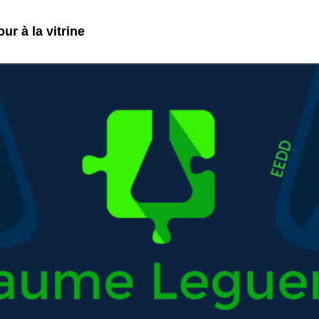
ur à la vitrine