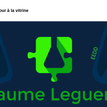
ur à la vitrine