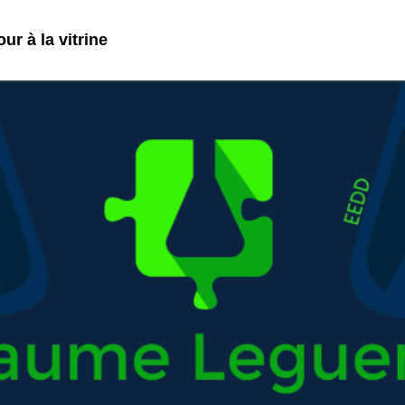
ur à la vitrine