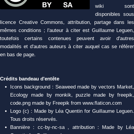
wiki sont
disponibles sous
licence Creative Commons, attribution, partage dans les
mêmes conditions ; l'auteur à citer est Guillaume Leguen,
toutefois certains contenues peuvent avoir d'autres
modalités et d'autres auteurs à citer auquel cas se référer
en bas de page.
Crédits bandeau d'entête
Icons background : Seaweed made by vectors Market,
Ecology made by monkik, puzzle made by freepik,
code.png made by Freepik from www.flaticon.com
Logo (c) : Made by Léa Quentin for Guillaume Leguen.
Tous droits réservés.
Bannière : cc-by-nc-sa , attribution : Made by Léa