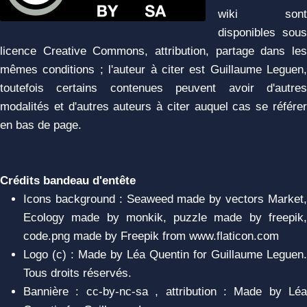
wiki sont
disponibles sous
licence Creative Commons, attribution, partage dans les
mêmes conditions ; l'auteur à citer est Guillaume Leguen,
toutefois certains contenues peuvent avoir d'autres
modalités et d'autres auteurs à citer auquel cas se référer
en bas de page.
Crédits bandeau d'entête
Icons background : Seaweed made by vectors Market,
Ecology made by monkik, puzzle made by freepik,
code.png made by Freepik from www.flaticon.com
Logo (c) : Made by Léa Quentin for Guillaume Leguen.
Tous droits réservés.
Bannière : cc-by-nc-sa , attribution : Made by Léa