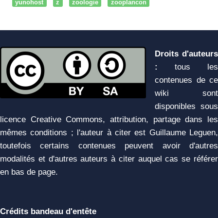
yunohost
z
zoologie
zooplancon
Droits d'auteurs
:
tous les
contenues de ce
wiki sont
disponibles sous
licence Creative Commons, attribution, partage dans les
mêmes conditions ; l'auteur à citer est Guillaume Leguen,
toutefois certains contenues peuvent avoir d'autres
modalités et d'autres auteurs à citer auquel cas se référer
en bas de page.
Crédits bandeau d'entête