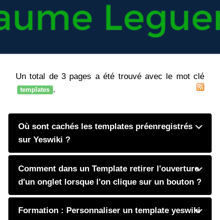
Un total de 3 pages a été trouvé avec le mot clé
.
templates
Où sont cachés les templates préenregistrés
sur Yeswiki ?
Comment dans un Template retirer l'ouverture
d'un onglet lorsque l'on clique sur un bouton ?
Formation : Personnaliser un template yeswiki