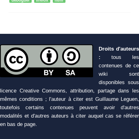
déboguer
firefox
html
Droits d'auteurs
:
tous les
contenues de ce
wiki sont
disponibles sous
licence Creative Commons, attribution, partage dans les
mêmes conditions ; l'auteur à citer est Guillaume Leguen,
toutefois certains contenues peuvent avoir d'autres
modalités et d'autres auteurs à citer auquel cas se référer
en bas de page.