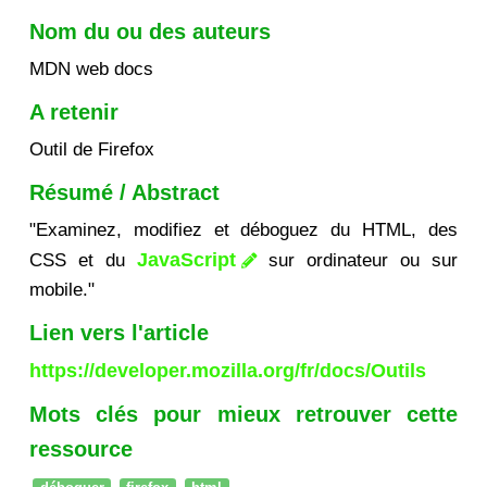
Nom du ou des auteurs
MDN web docs
A retenir
Outil de Firefox
Résumé / Abstract
"Examinez, modifiez et déboguez du HTML, des
JavaScript
CSS et du
sur ordinateur ou sur
mobile."
Lien vers l'article
https://developer.mozilla.org/fr/docs/Outils
Mots clés pour mieux retrouver cette
ressource