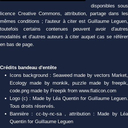
disponibles sous
licence Creative Commons, attribution, partage dans les
mêmes conditions ; l'auteur à citer est Guillaume Leguen,
toutefois certains contenues peuvent avoir d'autres
modalités et d'autres auteurs à citer auquel cas se référer
en bas de page.
Crédits bandeau d'entête
Icons background : Seaweed made by vectors Market,
Ecology made by monkik, puzzle made by freepik,
code.png made by Freepik from www.flaticon.com
Logo (c) : Made by Léa Quentin for Guillaume Leguen.
Tous droits réservés.
Bannière : cc-by-nc-sa , attribution : Made by Léa
Quentin for Guillaume Leguen