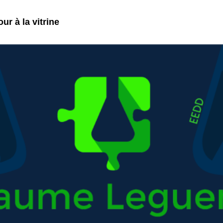
ur à la vitrine