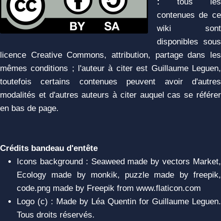
:
tous les
contenues de ce
wiki sont
disponibles sous
licence Creative Commons, attribution, partage dans les
mêmes conditions ; l'auteur à citer est Guillaume Leguen,
toutefois certains contenues peuvent avoir d'autres
modalités et d'autres auteurs à citer auquel cas se référer
en bas de page.
Crédits bandeau d'entête
Icons background : Seaweed made by vectors Market,
Ecology made by monkik, puzzle made by freepik,
code.png made by Freepik from www.flaticon.com
Logo (c) : Made by Léa Quentin for Guillaume Leguen.
Tous droits réservés.